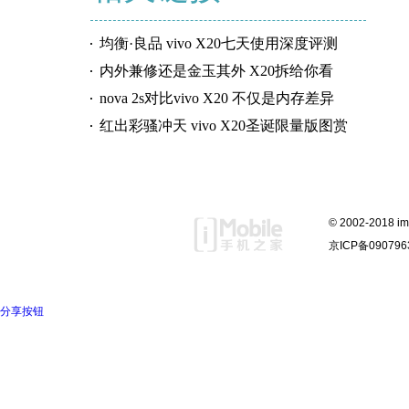
均衡·良品 vivo X20七天使用深度评测
内外兼修还是金玉其外 X20拆给你看
nova 2s对比vivo X20 不仅是内存差异
红出彩骚冲天 vivo X20圣诞限量版图赏
© 2002-2018
京ICP备09079
分享按钮