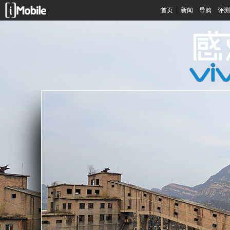
首页
|
新闻
导购
评测